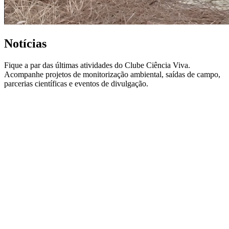
Notícias
Fique a par das últimas atividades do Clube Ciência Viva.
Acompanhe projetos de monitorização ambiental, saídas de campo,
parcerias científicas e eventos de divulgação.