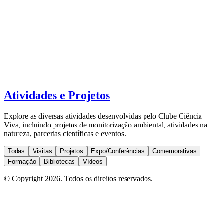
Atividades e Projetos
Explore as diversas atividades desenvolvidas pelo Clube Ciência
Viva, incluindo projetos de monitorização ambiental, atividades na
natureza, parcerias científicas e eventos.
Todas
Visitas
Projetos
Expo/Conferências
Comemorativas
Formação
Bibliotecas
Vídeos
© Copyright
2026
. Todos os direitos reservados.