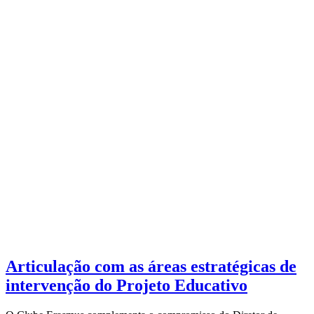
Articulação com as áreas estratégicas de
intervenção do Projeto Educativo