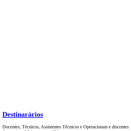
Destinarários
Docentes, Técnicos, Assistentes Técnicos e Operacionais e discentes