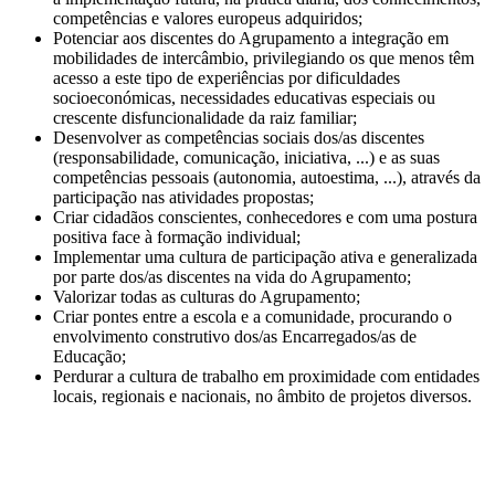
competências e valores europeus adquiridos;
Potenciar aos discentes do Agrupamento a integração em
mobilidades de intercâmbio, privilegiando os que menos têm
acesso a este tipo de experiências por dificuldades
socioeconómicas, necessidades educativas especiais ou
crescente disfuncionalidade da raiz familiar;
Desenvolver as competências sociais dos/as discentes
(responsabilidade, comunicação, iniciativa, ...) e as suas
competências pessoais (autonomia, autoestima, ...), através da
participação nas atividades propostas;
Criar cidadãos conscientes, conhecedores e com uma postura
positiva face à formação individual;
Implementar uma cultura de participação ativa e generalizada
por parte dos/as discentes na vida do Agrupamento;
Valorizar todas as culturas do Agrupamento;
Criar pontes entre a escola e a comunidade, procurando o
envolvimento construtivo dos/as Encarregados/as de
Educação;
Perdurar a cultura de trabalho em proximidade com entidades
locais, regionais e nacionais, no âmbito de projetos diversos.