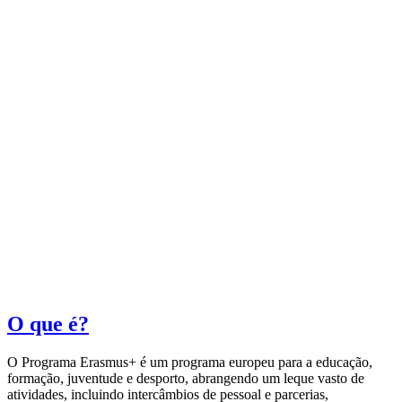
O que é?
O Programa Erasmus+ é um programa europeu para a educação,
formação, juventude e desporto, abrangendo um leque vasto de
atividades, incluindo intercâmbios de pessoal e parcerias,