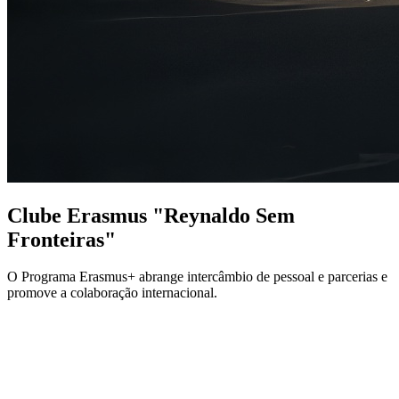
Clube Erasmus "Reynaldo Sem
Fronteiras"
O Programa Erasmus+ abrange intercâmbio de pessoal e parcerias e
promove a colaboração internacional.