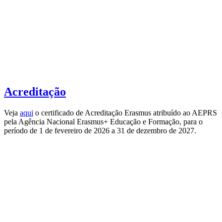
Acreditação
Veja
aqui
o certificado de Acreditação Erasmus atribuído ao AEPRS
pela Agência Nacional Erasmus+ Educação e Formação, para o
período de 1 de fevereiro de 2026 a 31 de dezembro de 2027.