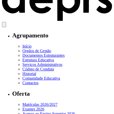
Agrupamento
Início
Orgãos de Gestão
Documentos Estruturantes
Estrutura Educativa
Serviços Administrativos
Código de Conduta
Historial
Comunidade Educativa
Contactos
Oferta
Matrículas 2026/2027
Exames 2026
Acesso ao Ensino Superior 2026