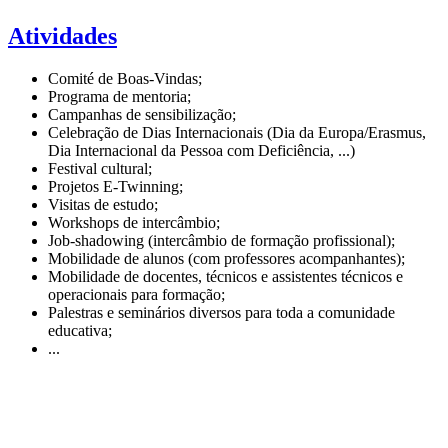
Atividades
Comité de Boas-Vindas;
Programa de mentoria;
Campanhas de sensibilização;
Celebração de Dias Internacionais (Dia da Europa/Erasmus,
Dia Internacional da Pessoa com Deficiência, ...)
Festival cultural;
Projetos E-Twinning;
Visitas de estudo;
Workshops de intercâmbio;
Job-shadowing (intercâmbio de formação profissional);
Mobilidade de alunos (com professores acompanhantes);
Mobilidade de docentes, técnicos e assistentes técnicos e
operacionais para formação;
Palestras e seminários diversos para toda a comunidade
educativa;
...