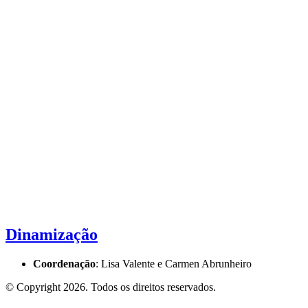
Dinamização
Coordenação
: Lisa Valente e Carmen Abrunheiro
© Copyright
2026
. Todos os direitos reservados.