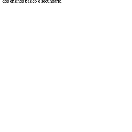
dos ensinos básico e secundário.